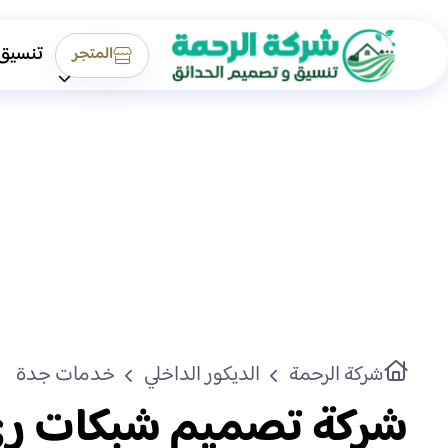
تنسيق
المتجر
شركة الرحمة
الديكور الداخلي
خدمات جدة
شركة تصميم شبكات ر