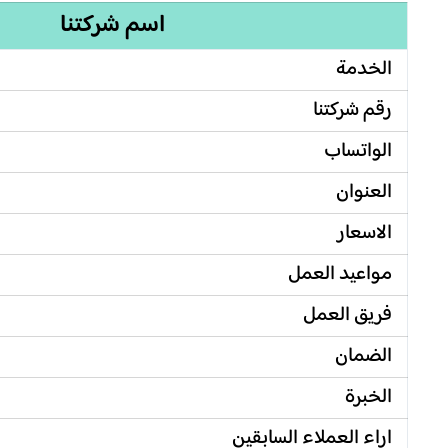
اسم شركتنا
الخدمة
رقم شركتنا
الواتساب
العنوان
الاسعار
مواعيد العمل
فريق العمل
الضمان
الخبرة
اراء العملاء السابقين