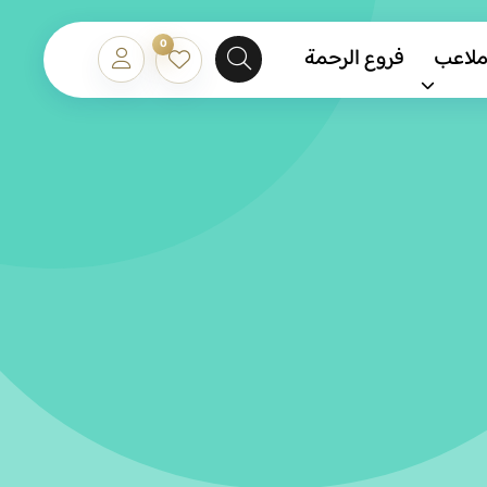
0
ملاعب
فروع الرحمة