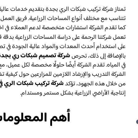
تمتاز شركة تركيب شبكات الري بجدة بتقديم خدمات عالية 
تتناسب مع مختلف أنواع المساحات الزراعية. فريق العمل 
كما تقدم الشركة استشارات متخصصة لدعم العملاء في اختيا
تعمل شركتنا الرحمة على دراسة المساحات الزراعية بدقة ق
على استخدام أحدث المعدات والمواد عالية الجودة في تص
شركة تصميم شبكات ري بجدة
بالإضافة إلى ذلك، تحرص
في المياه. تقدم الشركة أيضًا حلولًا مخصصة لكل عميل، م
الشركة التدريب والإرشاد اللازمين للمزارعين حول كيفية
شركة تركيب شبكات الري ف
من خلال هذه الجهود، تؤكد
إنتاجية الأراضي الزراعية بشكل مستمر ومستدام.
أهم المعلوما