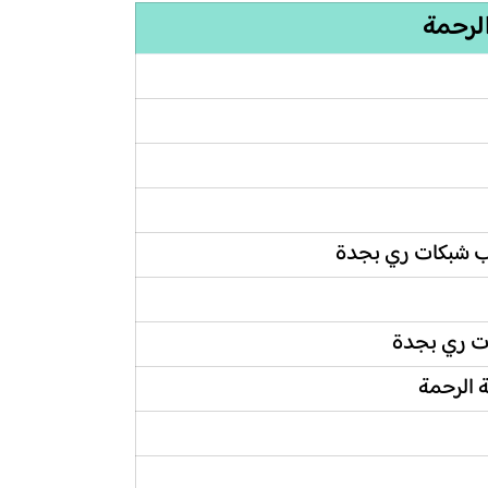
لرحمة
 الرحمة