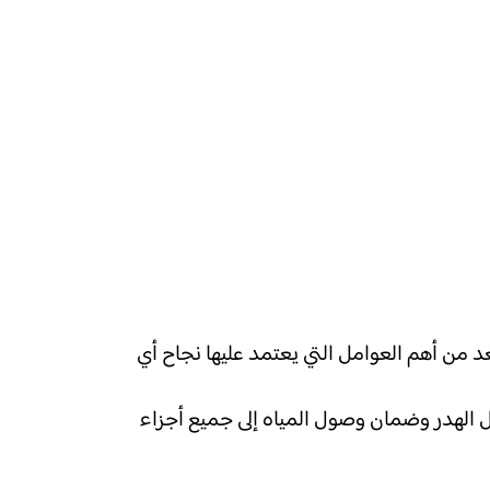
عد من أهم العوامل التي يعتمد عليها نجاح أي
ل الهدر وضمان وصول المياه إلى جميع أجزاء