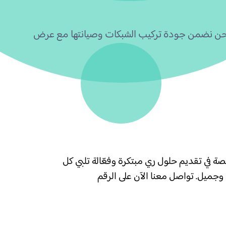
 نحن نضمن جودة تركيب الشبكات وصيانتها مع عرض
في تقديم حلول ري مبتكرة وفعّالة تلبي كل
وجميل. تواصل معنا الآن على الرقم