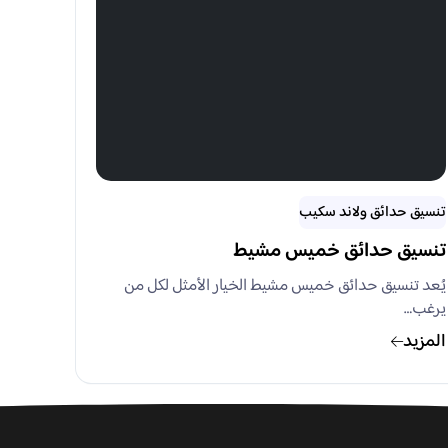
تنسيق حدائق ولاند سكيب
تنسيق حدائق خميس مشيط
يُعد تنسيق حدائق خميس مشيط الخيار الأمثل لكل من
يرغب…
المزيد