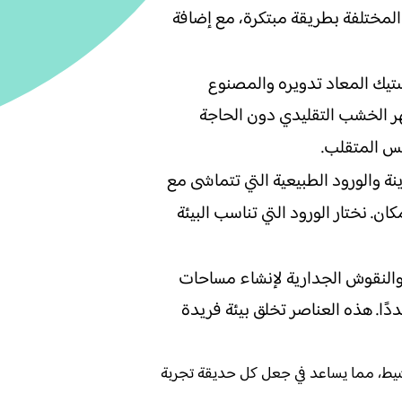
مختلفة بطريقة مبتكرة، مع إضافة
تيك المعاد تدويره والمصنوع
ر الخشب التقليدي دون الحاجة
قس المتقلب.
ة والورود الطبيعية التي تتماشى مع
. نختار الورود التي تناسب البيئة
 والنقوش الجدارية لإنشاء مساحات
ًا. هذه العناصر تخلق بيئة فريدة
شيط، مما يساعد في جعل كل حديقة تجربة