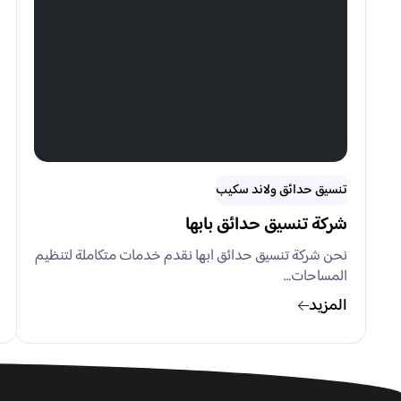
تنسيق حدائق ولاند سكيب
شركة تنسيق حدائق بابها
نحن شركة تنسيق حدائق ابها نقدم خدمات متكاملة لتنظيم
المساحات…
المزيد