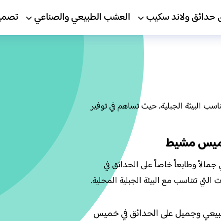
 حدائق ولاند سكيب
العشب الطبيعي والصناعي
تصمي
 البيئة الجبلية، حيث تساهم في توفير
خميس مشيط
الاً وطابعاً خاصاً على الحدائق في
تي تتناسب مع البيئة الجبلية المحلية.
مظهر طبيعي وجميل على الحدائق في خميس