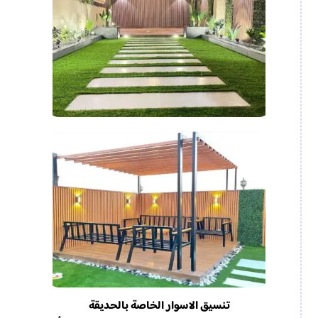
تنسيق الاسوار الخاصة بالحديقة