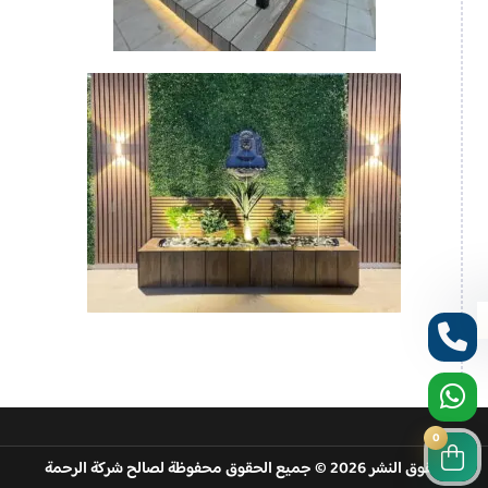
0
حقوق النشر 2026 © جميع الحقوق محفوظة لصالح شركة الرحمة