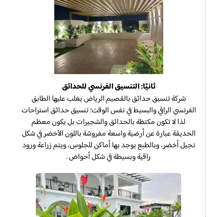
ثانيًا: التنسيق الفرنسي للحدائق
شركة تنسيق حدائق بالقصيم الرياض يغلب عليها الطابق
الفرنسي الراقي والبسيط في نفس الوقت؛ تنسيق حدائق استراحات
لذا لا تكون مكتظة بالحدائق والشجيرات بل يكون معظم
الحديقة عبارة عن أرضية واسعة مفروشة باللون الأخضر في شكل
نجيل أخضر، وبالطبع يوجد بها أماكن للجلوس، ويتم زراعة ورود
راقية وبسيطة في شكل أحواض .