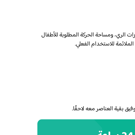
ات الري، ومساحة الحركة المطلوبة للأطفال
لملائمة للاستخدام الفعلي.
ق بقية العناصر معه لاحقًا.