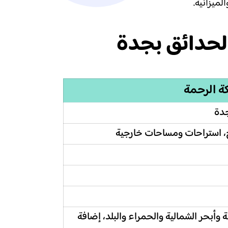
ميزانية.
لحدائق بجدة
ة الرحمة
جدة
، استراحات ومساحات خارجية
وأبحر الشمالية والحمراء والبلد، إضافة