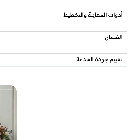
أدوات المعاينة والتخطيط
الضمان
تقييم جودة الخدمة