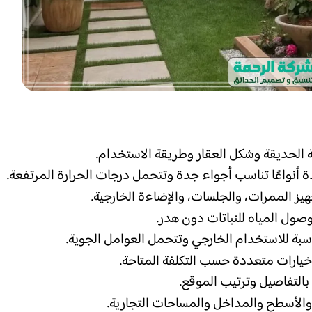
 الحديقة وشكل العقار وطريقة الاستخدام.
 أنواعًا تناسب أجواء جدة وتتحمل درجات الحرارة المرتفعة.
هيز الممرات، والجلسات، والإضاءة الخارجية.
وصول المياه للنباتات دون هدر.
سبة للاستخدام الخارجي وتتحمل العوامل الجوية.
خيارات متعددة حسب التكلفة المتاحة.
 بالتفاصيل وترتيب الموقع.
 والأسطح والمداخل والمساحات التجارية.