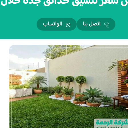
ر تنسيق حدائق جدة خلال 24 ساعة
اتصل بنا
الواتساب