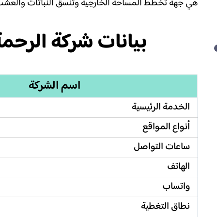
هي جهة تخطط المساحة الخارجية وتنسق النباتات والعشب و
بيانات شركة الرح
اسم الشركة
الخدمة الرئيسية
أنواع المواقع
ساعات التواصل
الهاتف
واتساب
نطاق التغطية