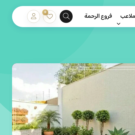
0
ملاعب
فروع الرحمة