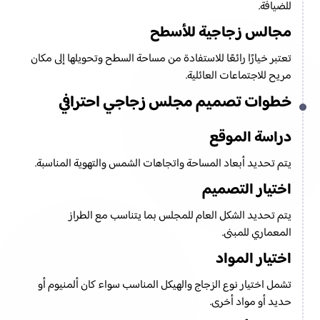
للضيافة.
مجالس زجاجية للأسطح
تعتبر خيارًا رائعًا للاستفادة من مساحة السطح وتحويلها إلى مكان
مريح للاجتماعات العائلية.
خطوات تصميم مجلس زجاجي احترافي
دراسة الموقع
يتم تحديد أبعاد المساحة واتجاهات الشمس والتهوية المناسبة.
اختيار التصميم
يتم تحديد الشكل العام للمجلس بما يتناسب مع الطراز
المعماري للمبنى.
اختيار المواد
تشمل اختيار نوع الزجاج والهيكل المناسب سواء كان ألمنيوم أو
حديد أو مواد أخرى.