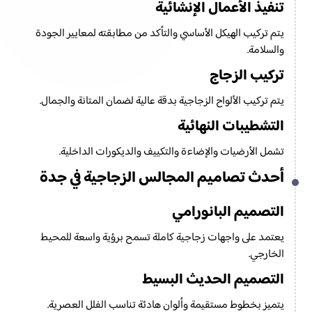
تنفيذ الأعمال الإنشائية
يتم تركيب الهيكل الأساسي والتأكد من مطابقته لمعايير الجودة
والسلامة.
تركيب الزجاج
يتم تركيب الألواح الزجاجية بدقة عالية لضمان المتانة والجمال.
التشطيبات النهائية
تشمل الأرضيات والإضاءة والتكييف والديكورات الداخلية.
أحدث تصاميم المجالس الزجاجية في جدة
التصميم البانورامي
يعتمد على واجهات زجاجية كاملة تسمح برؤية واسعة للمحيط
الخارجي.
التصميم الحديث البسيط
يتميز بخطوط مستقيمة وألوان هادئة تناسب الفلل العصرية.