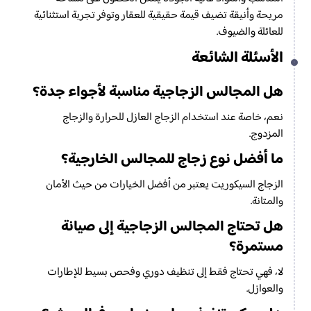
مريحة وأنيقة تضيف قيمة حقيقية للعقار وتوفر تجربة استثنائية
للعائلة والضيوف.
الأسئلة الشائعة
هل المجالس الزجاجية مناسبة لأجواء جدة؟
نعم، خاصة عند استخدام الزجاج العازل للحرارة والزجاج
المزدوج.
ما أفضل نوع زجاج للمجالس الخارجية؟
الزجاج السيكوريت يعتبر من أفضل الخيارات من حيث الأمان
والمتانة.
هل تحتاج المجالس الزجاجية إلى صيانة
مستمرة؟
لا، فهي تحتاج فقط إلى تنظيف دوري وفحص بسيط للإطارات
والعوازل.