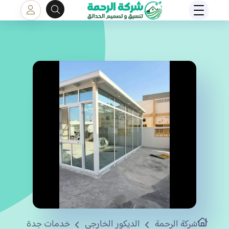
شركة الرحمة
الديكور الخارجي
خدمات جدة