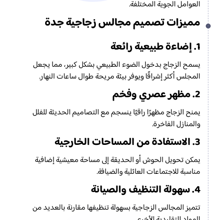
العوامل الجوية المختلفة.
مميزات تصميم مجالس زجاجية جدة
1. إضاءة طبيعية رائعة
يسمح الزجاج بدخول الضوء الطبيعي بشكل كبير، مما يجعل
المجلس أكثر إشراقًا ويوفر بيئة مريحة طوال ساعات النهار.
2. مظهر عصري وفخم
يمنح الزجاج مظهرًا راقيًا ينسجم مع التصاميم الحديثة للفلل
والمنازل الفاخرة.
3. الاستفادة من المساحات الخارجية
يمكن تحويل الحوش أو الحديقة إلى مساحة معيشية إضافية
مناسبة للاجتماعات العائلية والضيافة.
4. سهولة التنظيف والصيانة
تتميز المجالس الزجاجية بسهولة تنظيفها مقارنة بالعديد من
المواد التقليدية الأخرى.