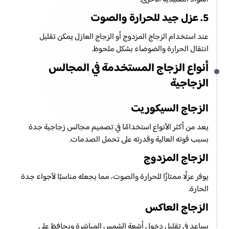
5. عزل جيد للحرارة والصوت
عند استخدام الزجاج المزدوج أو الزجاج العازل يمكن تقليل
انتقال الحرارة والضوضاء بشكل ملحوظ.
أنواع الزجاج المستخدمة في المجالس
الزجاجية
الزجاج السيكوريت
يعد من أكثر الأنواع استخدامًا في تصميم مجالس زجاجية جدة
بسبب قوته العالية وقدرته على تحمل الصدمات.
الزجاج المزدوج
يوفر عزلًا ممتازًا للحرارة والصوت، مما يجعله مناسبًا لأجواء جدة
الحارة.
الزجاج العاكس
يساعد في تقليل دخول أشعة الشمس المباشرة ويحافظ على