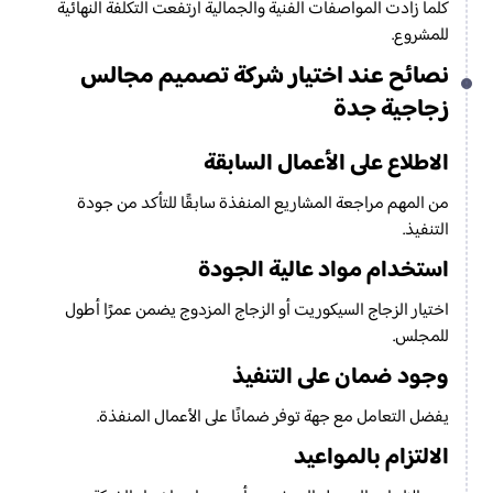
كلما زادت المواصفات الفنية والجمالية ارتفعت التكلفة النهائية
للمشروع.
نصائح عند اختيار شركة تصميم مجالس
زجاجية جدة
الاطلاع على الأعمال السابقة
من المهم مراجعة المشاريع المنفذة سابقًا للتأكد من جودة
التنفيذ.
استخدام مواد عالية الجودة
اختيار الزجاج السيكوريت أو الزجاج المزدوج يضمن عمرًا أطول
للمجلس.
وجود ضمان على التنفيذ
يفضل التعامل مع جهة توفر ضمانًا على الأعمال المنفذة.
الالتزام بالمواعيد