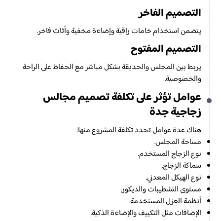
التصميم الفاخر
يتضمن استخدام خامات راقية وإضاءة مخفية وأثاث فاخر.
التصميم المفتوح
يربط بين المجلس والحديقة بشكل مباشر مع الحفاظ على الراحة
والخصوصية.
عوامل تؤثر على تكلفة تصميم مجالس
زجاجية جدة
هناك عدة عوامل تحدد تكلفة المشروع منها:
مساحة المجلس.
نوع الزجاج المستخدم.
سماكة الزجاج.
نوع الهيكل المعدني.
مستوى التشطيبات والديكور.
أنظمة العزل المستخدمة.
الإضافات مثل التكييف والإضاءة الذكية.