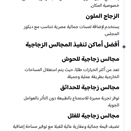
خصوصية المكان.
الزجاج الملون
يستخدم لإضافة لمسات جمالية عصرية تتناسب مع ديكور
المجلس.
أفضل أماكن تنفيذ المجالس الزجاجية
مجالس زجاجية للحوش
تعد من أكثر الخيارات طلبًا، حيث يتم استغلال المساحات
الخارجية بطريقة عملية وجميلة.
مجالس زجاجية للحدائق
توفر تجربة مميزة للاستمتاع بالطبيعة دون التأثر بالعوامل
الجوية.
مجالس زجاجية للفلل
تضيف قيمة جمالية وعقارية عالية للفيلا مع توفير مساحة إضافية