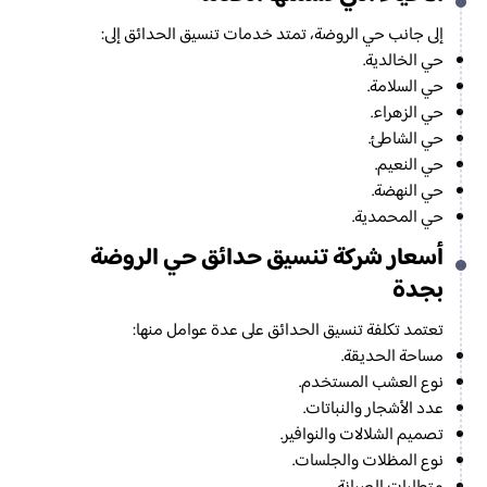
إلى جانب حي الروضة، تمتد خدمات تنسيق الحدائق إلى:
حي الخالدية.
حي السلامة.
حي الزهراء.
حي الشاطئ.
حي النعيم.
حي النهضة.
حي المحمدية.
أسعار شركة تنسيق حدائق حي الروضة
بجدة
تعتمد تكلفة تنسيق الحدائق على عدة عوامل منها:
مساحة الحديقة.
نوع العشب المستخدم.
عدد الأشجار والنباتات.
تصميم الشلالات والنوافير.
نوع المظلات والجلسات.