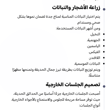
زراعة الأشجار والنباتات
يتم اختيار النباتات المناسبة لمناخ جدة لضمان نموها بشكل
صحي ومستدام.
ومن أشهر النباتات المستخدمة:
النخيل.
الجهنمية.
الياسمين.
الفيكس.
اللافندر.
النباتات الموسمية.
ويتم توزيع النباتات بطريقة تبرز جمال الحديقة وتمنحها مظهرًا
متناسقًا.
تصميم الجلسات الخارجية
أصبحت الجلسات الخارجية جزءًا أساسيًا من الحدائق الحديثة،
حيث توفر مساحة مريحة للجلوس والاستمتاع بالأجواء الخارجية.
أنواع الجلسات: