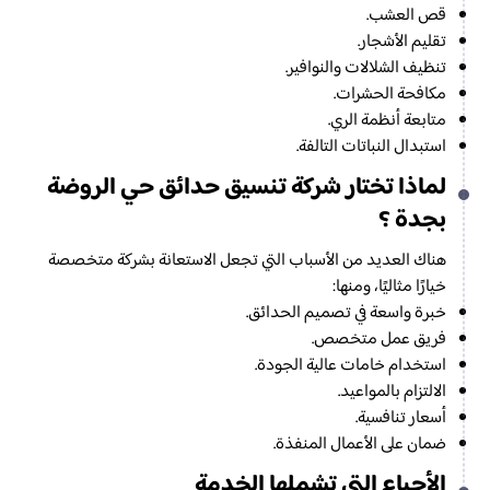
قص العشب.
تقليم الأشجار.
تنظيف الشلالات والنوافير.
مكافحة الحشرات.
متابعة أنظمة الري.
استبدال النباتات التالفة.
لماذا تختار شركة تنسيق حدائق حي الروضة
بجدة ؟
هناك العديد من الأسباب التي تجعل الاستعانة بشركة متخصصة
خيارًا مثاليًا، ومنها:
خبرة واسعة في تصميم الحدائق.
فريق عمل متخصص.
استخدام خامات عالية الجودة.
الالتزام بالمواعيد.
أسعار تنافسية.
ضمان على الأعمال المنفذة.
الأحياء التي تشملها الخدمة