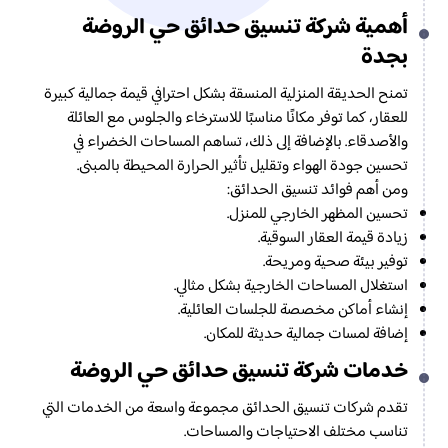
أهمية شركة تنسيق حدائق حي الروضة
بجدة
تمنح الحديقة المنزلية المنسقة بشكل احترافي قيمة جمالية كبيرة
للعقار، كما توفر مكانًا مناسبًا للاسترخاء والجلوس مع العائلة
والأصدقاء. بالإضافة إلى ذلك، تساهم المساحات الخضراء في
تحسين جودة الهواء وتقليل تأثير الحرارة المحيطة بالمبنى.
ومن أهم فوائد تنسيق الحدائق:
تحسين المظهر الخارجي للمنزل.
زيادة قيمة العقار السوقية.
توفير بيئة صحية ومريحة.
استغلال المساحات الخارجية بشكل مثالي.
إنشاء أماكن مخصصة للجلسات العائلية.
إضافة لمسات جمالية حديثة للمكان.
خدمات شركة تنسيق حدائق حي الروضة
تقدم شركات تنسيق الحدائق مجموعة واسعة من الخدمات التي
تناسب مختلف الاحتياجات والمساحات.