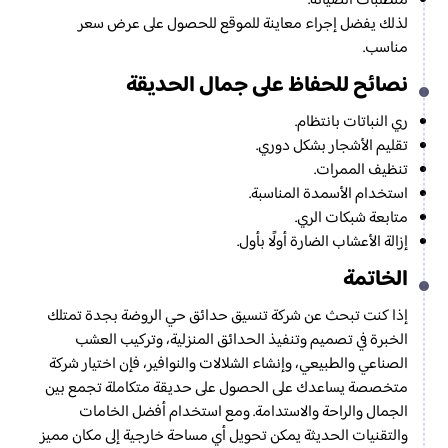
متطلبات الصيانة.
لذلك يفضل إجراء معاينة للموقع للحصول على عرض سعر
مناسب.
نصائح للحفاظ على جمال الحديقة
ري النباتات بانتظام.
تقليم الأشجار بشكل دوري.
تنظيف الممرات.
استخدام الأسمدة المناسبة.
متابعة شبكات الري.
إزالة الأعشاب الضارة أولًا بأول.
الخاتمة
إذا كنت تبحث عن شركة تنسيق حدائق حي الروضة بجدة تمتلك
الخبرة في تصميم وتنفيذ الحدائق المنزلية، وتركيب العشب
الصناعي والطبيعي، وإنشاء الشلالات والنوافير، فإن اختيار شركة
متخصصة يساعدك على الحصول على حديقة متكاملة تجمع بين
الجمال والراحة والاستدامة. ومع استخدام أفضل الخامات
والتقنيات الحديثة يمكن تحويل أي مساحة خارجية إلى مكان مميز