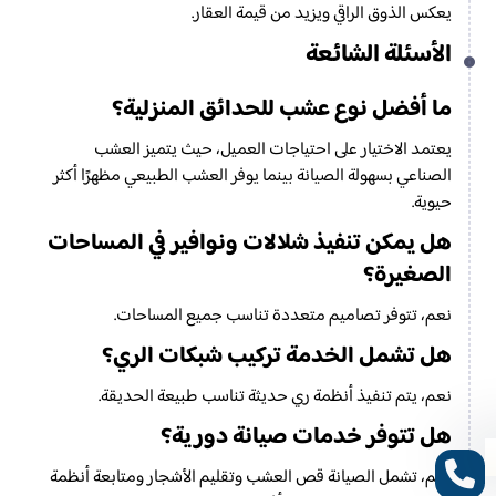
يعكس الذوق الراقي ويزيد من قيمة العقار.
الأسئلة الشائعة
ما أفضل نوع عشب للحدائق المنزلية؟
يعتمد الاختيار على احتياجات العميل، حيث يتميز العشب
الصناعي بسهولة الصيانة بينما يوفر العشب الطبيعي مظهرًا أكثر
حيوية.
هل يمكن تنفيذ شلالات ونوافير في المساحات
الصغيرة؟
نعم، تتوفر تصاميم متعددة تناسب جميع المساحات.
هل تشمل الخدمة تركيب شبكات الري؟
نعم، يتم تنفيذ أنظمة ري حديثة تناسب طبيعة الحديقة.
هل تتوفر خدمات صيانة دورية؟
نعم، تشمل الصيانة قص العشب وتقليم الأشجار ومتابعة أنظمة