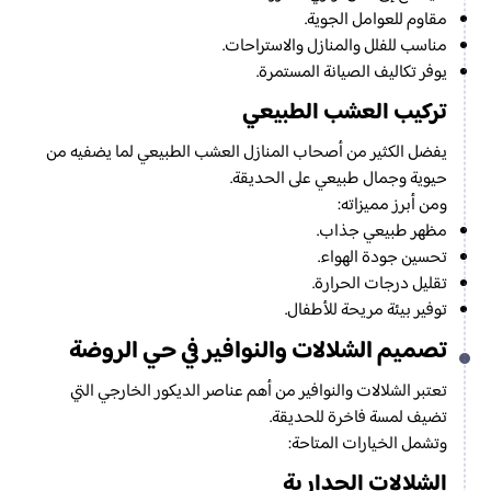
مقاوم للعوامل الجوية.
مناسب للفلل والمنازل والاستراحات.
يوفر تكاليف الصيانة المستمرة.
تركيب العشب الطبيعي
يفضل الكثير من أصحاب المنازل العشب الطبيعي لما يضفيه من
حيوية وجمال طبيعي على الحديقة.
ومن أبرز مميزاته:
مظهر طبيعي جذاب.
تحسين جودة الهواء.
تقليل درجات الحرارة.
توفير بيئة مريحة للأطفال.
تصميم الشلالات والنوافير في حي الروضة
تعتبر الشلالات والنوافير من أهم عناصر الديكور الخارجي التي
تضيف لمسة فاخرة للحديقة.
وتشمل الخيارات المتاحة:
الشلالات الجدارية