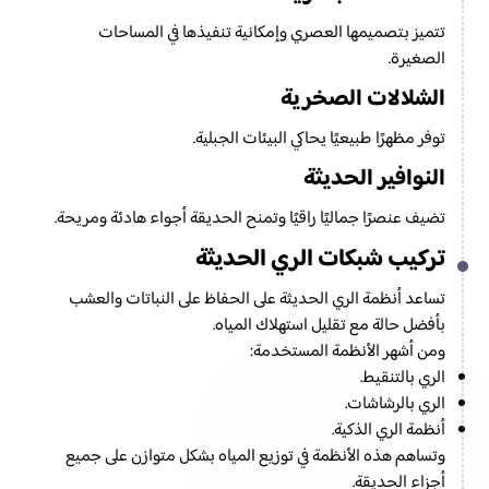
تتميز بتصميمها العصري وإمكانية تنفيذها في المساحات
الصغيرة.
الشلالات الصخرية
توفر مظهرًا طبيعيًا يحاكي البيئات الجبلية.
النوافير الحديثة
تضيف عنصرًا جماليًا راقيًا وتمنح الحديقة أجواء هادئة ومريحة.
تركيب شبكات الري الحديثة
تساعد أنظمة الري الحديثة على الحفاظ على النباتات والعشب
بأفضل حالة مع تقليل استهلاك المياه.
ومن أشهر الأنظمة المستخدمة:
الري بالتنقيط.
الري بالرشاشات.
أنظمة الري الذكية.
وتساهم هذه الأنظمة في توزيع المياه بشكل متوازن على جميع
أجزاء الحديقة.