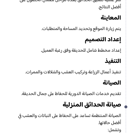
تمر عملية تنسيق الحدائق بعدة مراحل لضمان الحصول على
أفضل النتائج.
المعاينة
يتم زيارة الموقع وتحديد المساحة والمتطلبات.
إعداد التصميم
إعداد مخطط شامل للحديقة وفق رغبة العميل.
التنفيذ
تنفيذ أعمال الزراعة وتركيب العشب والشلالات والممرات.
الصيانة
تقديم خدمات الصيانة الدورية للحفاظ على جمال الحديقة.
صيانة الحدائق المنزلية
الصيانة المنتظمة تساعد على الحفاظ على النباتات والعشب في
أفضل حالاتها.
وتشمل: