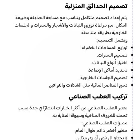
تصميم الحدائق المنزلية
يتم إعداد تصميم متكامل يتناسب مع مساحة الحديقة وطبيعة
المكان، مع مراعاة توزيع النباتات والأشجار والممرات والجلسات
الخارجية بطريقة متناسقة.
ويشمل التصميم:
توزيع المساحات الخضراء.
تصميم الممرات.
اختيار أنواع النباتات.
تحديد أماكن الإضاءة.
تصميم الجلسات الخارجية.
دمج العناصر المائية مثل الشلالات والنوافير.
تركيب العشب الصناعي
يعتبر العشب الصناعي من أكثر الخيارات انتشارًا في جدة بسبب
تحمله للظروف المناخية وسهولة العناية به.
مميزات العشب الصناعي:
مظهر أخضر دائم طوال العام.
لا يحتاج إلى قص أو ري متكرر.