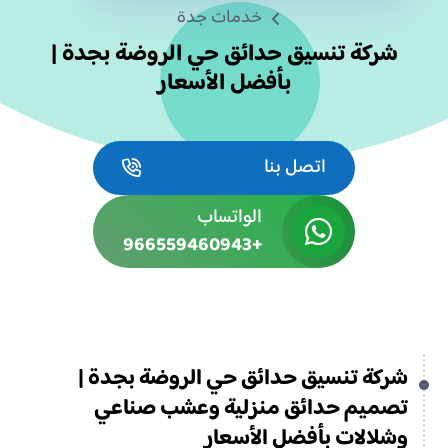
خدمات جدة
شركة تنسيق حدائق حي الروضة بجدة |
بأفضل الأسعار
اتصل بنا
الواتساب
+966559460943
شركة تنسيق حدائق حي الروضة بجدة |
تصميم حدائق منزلية وعشب صناعي
وشلالات بأفضل الأسعار