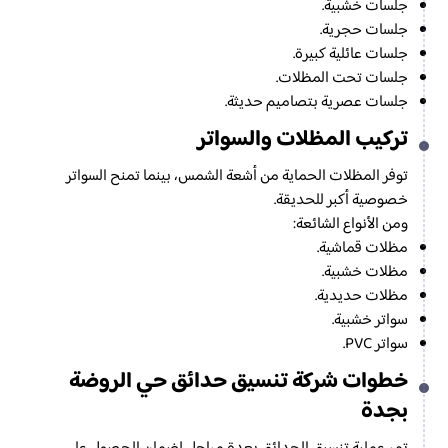
جلسات خشبية.
جلسات حجرية.
جلسات عائلية كبيرة.
جلسات تحت المظلات.
جلسات عصرية بتصاميم حديثة.
تركيب المظلات والسواتر
توفر المظلات الحماية من أشعة الشمس، بينما تمنح السواتر
خصوصية أكبر للحديقة.
ومن الأنواع الشائعة:
مظلات قماشية.
مظلات خشبية.
مظلات حديدية.
سواتر خشبية.
سواتر PVC.
خطوات شركة تنسيق حدائق حي الروضة
بجدة