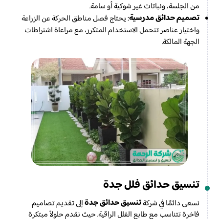
من الجلسة، ونباتات غير شوكية أو سامة.
تصميم حدائق مدرسية
: يحتاج فصل مناطق الحركة عن الزراعة
واختيار عناصر تتحمل الاستخدام المتكرر، مع مراعاة اشتراطات
الجهة المالكة.
تنسيق حدائق فلل جدة
تنسيق حدائق جدة
نسعى دائمًا في شركة
إلى تقديم تصاميم
فاخرة تتناسب مع طابع الفلل الراقية. حيث نقدم حلولاً مبتكرة