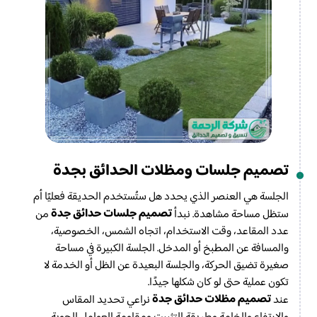
تصميم جلسات ومظلات الحدائق بجدة
الجلسة هي العنصر الذي يحدد هل ستُستخدم الحديقة فعليًا أم
تصميم جلسات حدائق جدة
ستظل مساحة مشاهدة. نبدأ
من
عدد المقاعد، وقت الاستخدام، اتجاه الشمس، الخصوصية،
والمسافة عن المطبخ أو المدخل. الجلسة الكبيرة في مساحة
صغيرة تضيق الحركة، والجلسة البعيدة عن الظل أو الخدمة لا
تكون عملية حتى لو كان شكلها جيدًا.
تصميم مظلات حدائق جدة
عند
نراعي تحديد المقاس