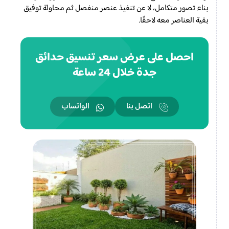
بناء تصور متكامل، لا عن تنفيذ عنصر منفصل ثم محاولة توفيق
بقية العناصر معه لاحقًا.
احصل على عرض سعر تنسيق حدائق
جدة خلال 24 ساعة
اتصل بنا
الواتساب