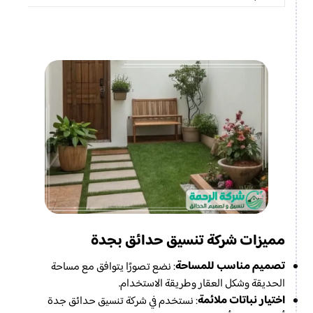
مميزات شركة تنسيق حدائق بجدة
تصميم مناسب للمساحة
: نضع تصورًا يتوافق مع مساحة
الحديقة وشكل العقار وطريقة الاستخدام.
اختيار نباتات ملائمة
: نستخدم في شركة تنسيق حدائق جدة