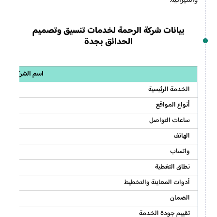
والميزانية.
بيانات شركة الرحمة لخدمات تنسيق وتصميم
الحدائق بجدة
اسم الشركة
الخدمة الرئيسية
أنواع المواقع
ساعات التواصل
الهاتف
واتساب
نطاق التغطية
أدوات المعاينة والتخطيط
الضمان
تقييم جودة الخدمة