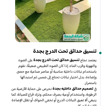
تنسيق حدائق تحت الدرج بجدة
تنسيق حدائق تحت الدرج بجدة
يعتمد نجاح
على الضوء
والتهوية وقرب الماء. إذا كان الضوء الطبيعي ضعيفًا، نقوم
باستخدام نباتات داخلية مناسبة أو عناصر صناعية مع حصى
وإضاءة، بدل اختيار نباتات تحتاج إلى شمس ثم استبدالها
باستمرار.
تصميم حدائق داخليه بجدة
في
نحرص على حماية الأرضية من
الرطوبة، واستخدام أوعية بصرف محكم، وترك فراغ للصيانة. كما
ينبغي ألا تعيق النباتات الدرج أو تخفي الحواف أو تقلل الإضاءة