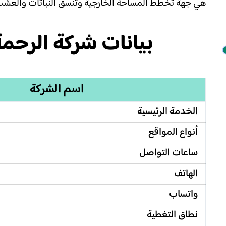
هي جهة تخطط المساحة الخارجية وتنسق النباتات والعشب و
بيانات شركة الرح
اسم الشركة
الخدمة الرئيسية
أنواع المواقع
ساعات التواصل
الهاتف
واتساب
نطاق التغطية