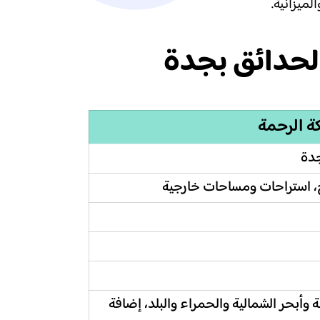
ميزانية.
لحدائق بجدة
ة الرحمة
جدة
، استراحات ومساحات خارجية
وأبحر الشمالية والحمراء والبلد، إضافة