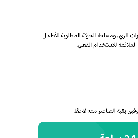
ات الري، ومساحة الحركة المطلوبة للأطفال
لملائمة للاستخدام الفعلي.
ق بقية العناصر معه لاحقًا.