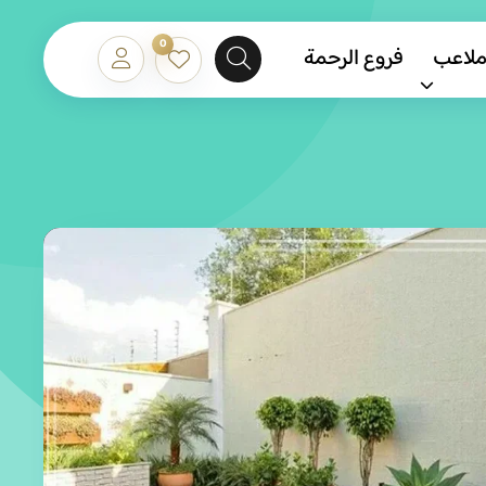
0
ملاعب
فروع الرحمة