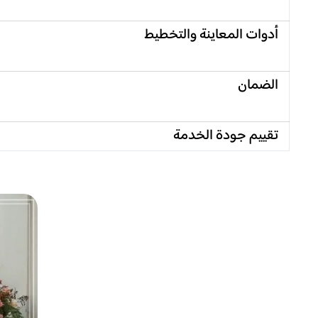
أدوات المعاينة والتخطيط
الضمان
تقييم جودة الخدمة