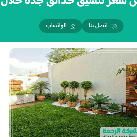
ر تنسيق حدائق جدة خلال 24 ساعة
اتصل بنا
الواتساب