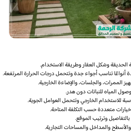
 الحديقة وشكل العقار وطريقة الاستخدام.
 أنواعًا تناسب أجواء جدة وتتحمل درجات الحرارة المرتفعة.
هيز الممرات، والجلسات، والإضاءة الخارجية.
وصول المياه للنباتات دون هدر.
سبة للاستخدام الخارجي وتتحمل العوامل الجوية.
خيارات متعددة حسب التكلفة المتاحة.
 بالتفاصيل وترتيب الموقع.
 والأسطح والمداخل والمساحات التجارية.