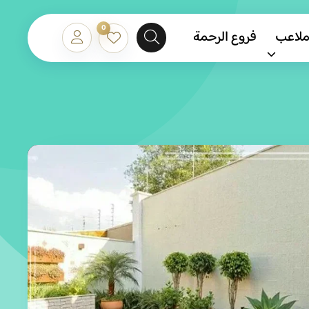
0
ملاعب
فروع الرحمة