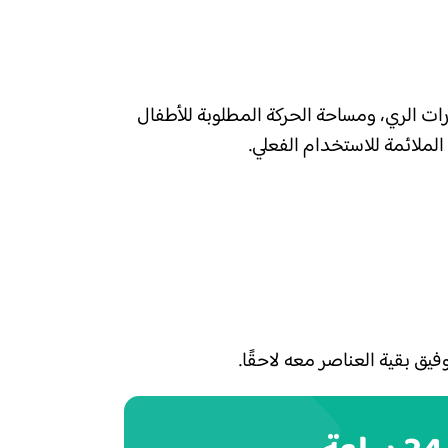
ات الري، ومساحة الحركة المطلوبة للأطفال
لملائمة للاستخدام الفعلي.
ق بقية العناصر معه لاحقًا.