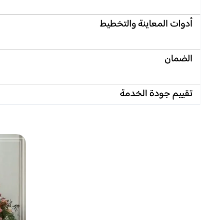
أدوات المعاينة والتخطيط
الضمان
تقييم جودة الخدمة