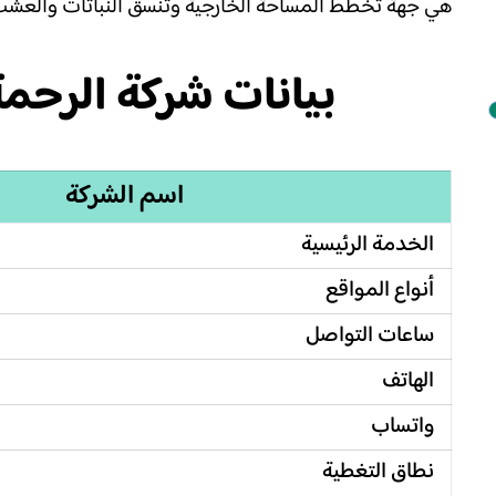
هي جهة تخطط المساحة الخارجية وتنسق النباتات والعشب و
بيانات شركة الرح
اسم الشركة
الخدمة الرئيسية
أنواع المواقع
ساعات التواصل
الهاتف
واتساب
نطاق التغطية