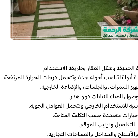
 الحديقة وشكل العقار وطريقة الاستخدام.
 أنواعًا تناسب أجواء جدة وتتحمل درجات الحرارة المرتفعة.
هيز الممرات، والجلسات، والإضاءة الخارجية.
وصول المياه للنباتات دون هدر.
سبة للاستخدام الخارجي وتتحمل العوامل الجوية.
خيارات متعددة حسب التكلفة المتاحة.
 بالتفاصيل وترتيب الموقع.
 والأسطح والمداخل والمساحات التجارية.