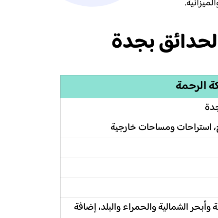
ميزانية.
لحدائق بجدة
ة الرحمة
جدة
، استراحات ومساحات خارجية
وأبحر الشمالية والحمراء والبلد، إضافة