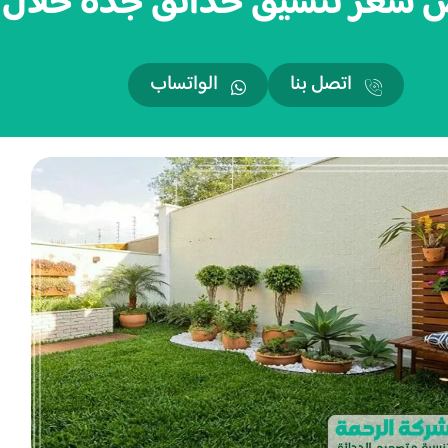
ر تنسيق حدائق جدة خلال 24 ساعة
اتصل بنا
الواتساب