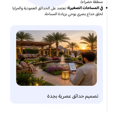
منطقة خضراء).
في المساحات الصغيرة:
نعتمد على الحدائق العمودية والمرايا
لخلق خداع بصري يوحي بزيادة المساحة.
تصميم حدائق عصرية بجدة