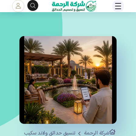
شركة الرحمة
تنسيق حدائق ولاند سكيب